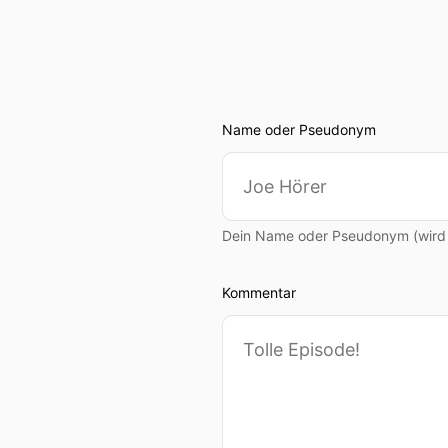
Name oder Pseudonym
Dein Name oder Pseudonym (wird ö
Kommentar