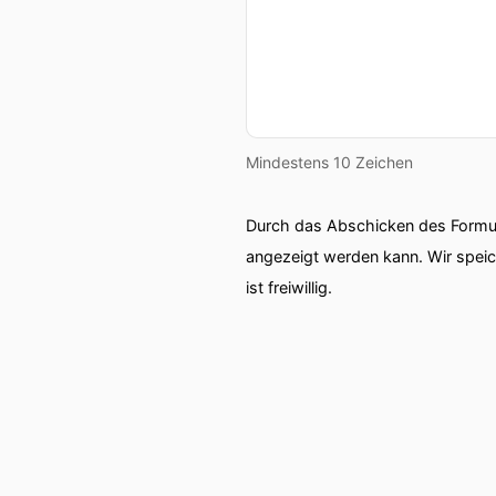
Mindestens 10 Zeichen
Durch das Abschicken des Formul
angezeigt werden kann. Wir spei
ist freiwillig.