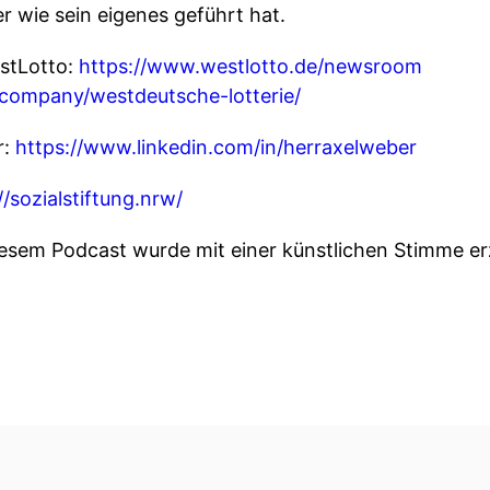
r wie sein eigenes geführt hat.
stLotto:
https://www.westlotto.de/newsroom
/company/westdeutsche-lotterie/
r:
https://www.linkedin.com/in/herraxelweber
//sozialstiftung.nrw/
diesem Podcast wurde mit einer künstlichen Stimme er