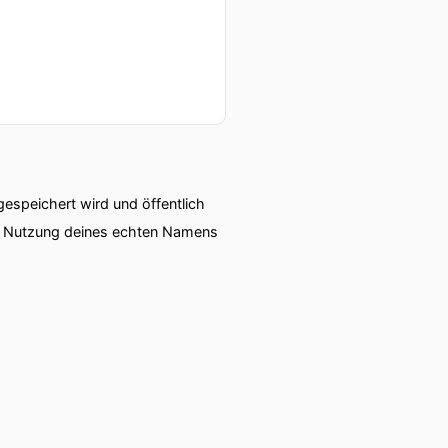
speichert wird und öffentlich
ie Nutzung deines echten Namens