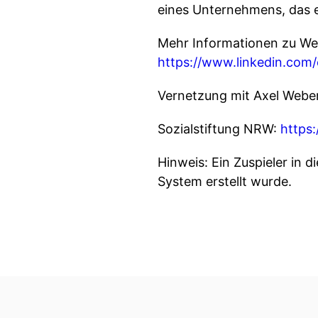
eines Unternehmens, das e
Mehr Informationen zu We
https://www.linkedin.com
Vernetzung mit Axel Webe
Sozialstiftung NRW:
https:
Hinweis: Ein Zuspieler in 
System erstellt wurde.