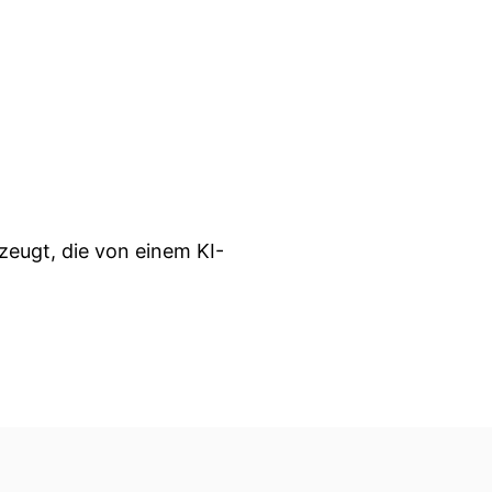
zeugt, die von einem KI-