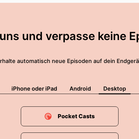
 uns und verpasse keine E
rhalte automatisch neue Episoden auf dein Endgerä
iPhone oder iPad
Android
Desktop
Pocket Casts