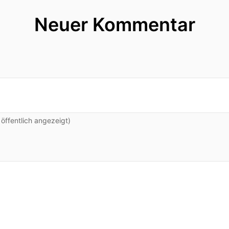
Neuer Kommentar
ffentlich angezeigt)