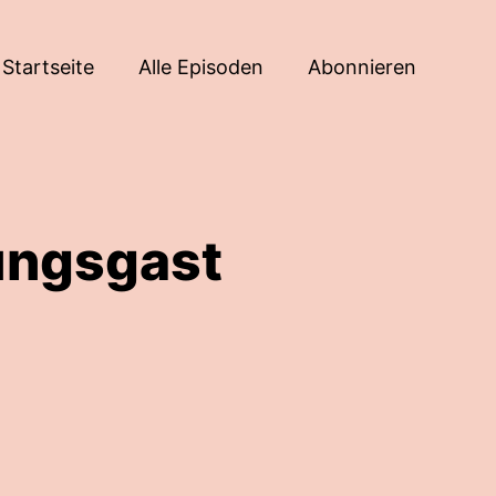
Startseite
Alle Episoden
Abonnieren
ungsgast