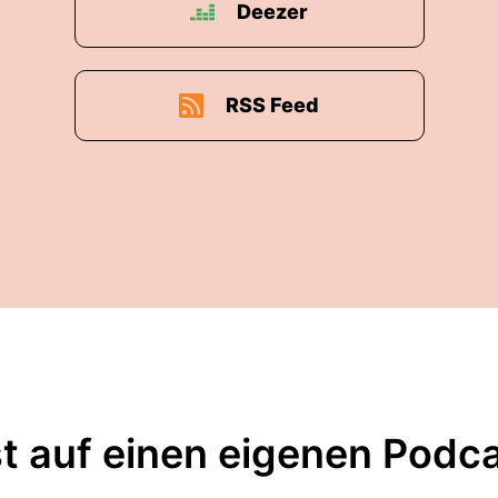
Deezer
RSS Feed
t auf einen eigenen Podc